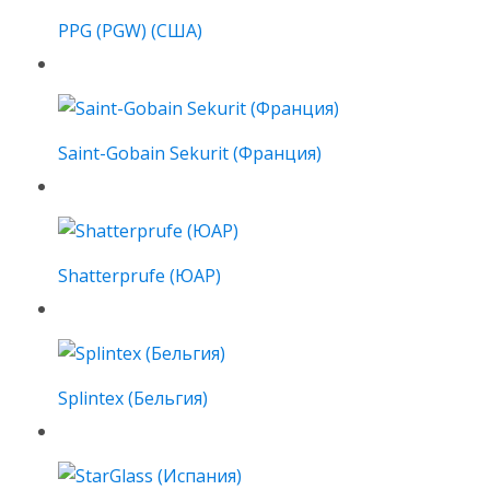
PPG (PGW) (США)
Saint-Gobain Sekurit (Франция)
Shatterprufe (ЮАР)
Splintex (Бельгия)