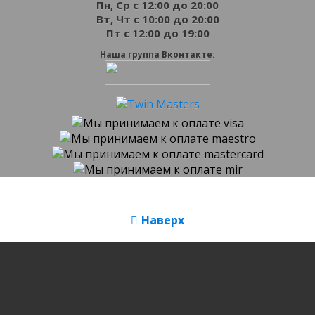
Пн, Ср с 12:00 до 20:00
Вт, Чт с 10:00 до 20:00
Пт с 12:00 до 19:00
Наша группа Вконтакте:
Наверх