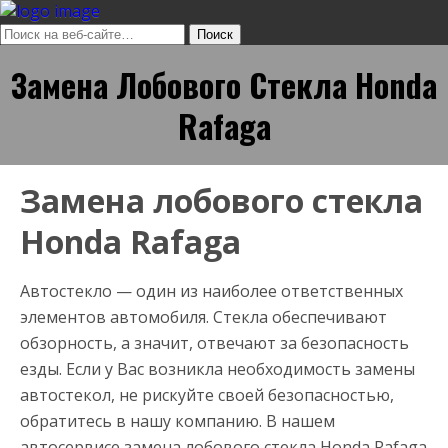
Замена Лобового Стекла Honda
Rafaga
Замена лобового стекла
Honda Rafaga
Автостекло — один из наиболее ответственных
элементов автомобиля. Стекла обеспечивают
обзорность, а значит, отвечают за безопасность
езды. Если у Вас возникла необходимость замены
автостекол, не рискуйте своей безопасностью,
обратитесь в нашу компанию. В нашем
автосервисе замена лобового стекла Honda Rafaga