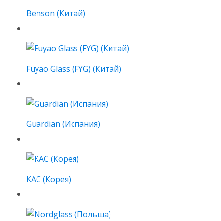
Benson (Китай)
Fuyao Glass (FYG) (Китай)
Guardian (Испания)
KAC (Корея)