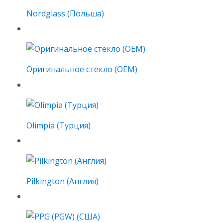
Nordglass (Польша)
Оригинальное стекло (OEM)
Olimpia (Турция)
Pilkington (Англия)