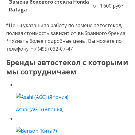
Замена бокового стекла Honda
от 1.600 руб*
Rafaga
*Цены указаны за работу по замене автостекол,
полная стоимость зависит от выбранного бренда
**Узнать более подробные цены, Вы можете по
телефону: +7 (495) 032-07-47
Бренды автостекол с которыми
мы сотрудничаем
Asahi (AGC) (Япония)