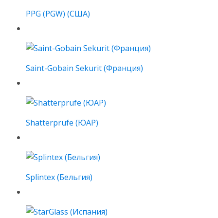
PPG (PGW) (США)
Saint-Gobain Sekurit (Франция)
Shatterprufe (ЮАР)
Splintex (Бельгия)