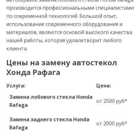
производится профессиональными специалистами
по современной технологий. Большой опыт,
использование современного оборудования и
материалов, являются основой высокого качества
нашей работы, которая удовлетворит любого
клиента.
Цены на замену автостекол
Хонда Рафага
Услуга:
Цена:
Замена лобового стекла Honda
от 2500 руб*
Rafaga
Замена заднего стекла Honda
от 2000 руб*
Rafaga