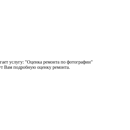
гает услугу: "Оценка ремонта по фотографии"
т Вам подробную оценку ремонта.