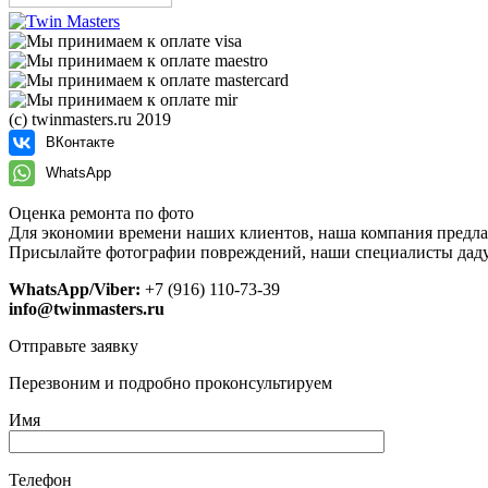
(с) twinmasters.ru 2019
ВКонтакте
WhatsApp
Оценка ремонта по фото
Для экономии времени наших клиентов, наша компания предла
Присылайте фотографии повреждений, наши специалисты даду
WhatsApp/Viber:
+7 (916) 110-73-39
info@twinmasters.ru
Отправьте заявку
Перезвоним и подробно проконсультируем
Имя
Телефон