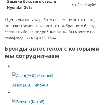
Замена бокового стекла
от 1.600 руб*
Hyundai Getz
*Цены указаны за работу по замене автостекол,
полная стоимость зависит от выбранного бренда
**Узнать более подробные цены, Вы можете по
телефону: +7 (495) 032-07-47
Бренды автостекол с которыми
мы сотрудничаем
Asahi (AGC) (Япония)