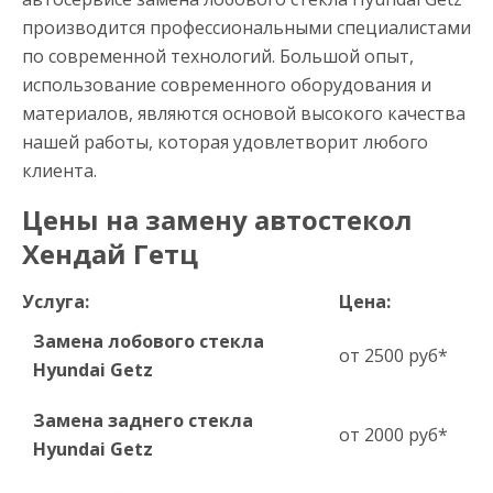
производится профессиональными специалистами
по современной технологий. Большой опыт,
использование современного оборудования и
материалов, являются основой высокого качества
нашей работы, которая удовлетворит любого
клиента.
Цены на замену автостекол
Хендай Гетц
Услуга:
Цена:
Замена лобового стекла
от 2500 руб*
Hyundai Getz
Замена заднего стекла
от 2000 руб*
Hyundai Getz