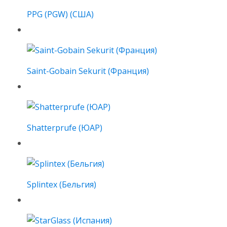
PPG (PGW) (США)
Saint-Gobain Sekurit (Франция)
Shatterprufe (ЮАР)
Splintex (Бельгия)