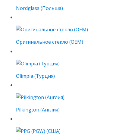
Nordglass (Польша)
Оригинальное стекло (OEM)
Olimpia (Турция)
Pilkington (Англия)