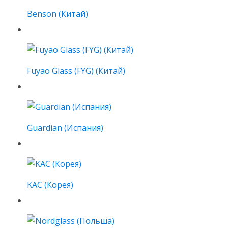
Benson (Китай)
Fuyao Glass (FYG) (Китай)
Guardian (Испания)
KAC (Корея)