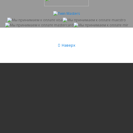
Наверх