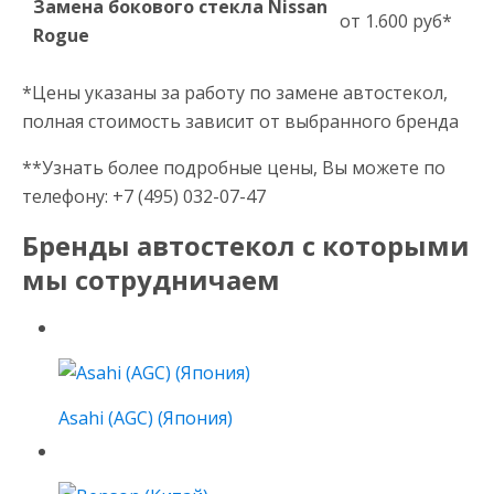
Замена бокового стекла Nissan
от 1.600 руб*
Rogue
*Цены указаны за работу по замене автостекол,
полная стоимость зависит от выбранного бренда
**Узнать более подробные цены, Вы можете по
телефону: +7 (495) 032-07-47
Бренды автостекол с которыми
мы сотрудничаем
Asahi (AGC) (Япония)