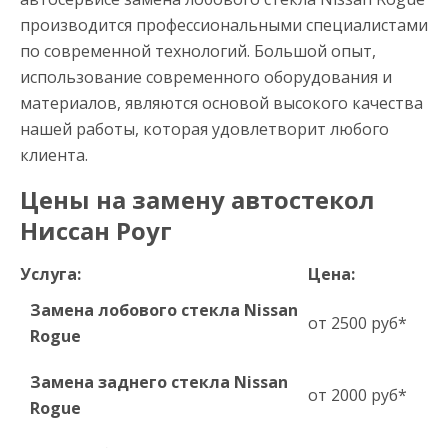
производится профессиональными специалистами
по современной технологий. Большой опыт,
использование современного оборудования и
материалов, являются основой высокого качества
нашей работы, которая удовлетворит любого
клиента.
Цены на замену автостекол
Ниссан Роуг
Услуга:
Цена:
Замена лобового стекла Nissan
от 2500 руб*
Rogue
Замена заднего стекла Nissan
от 2000 руб*
Rogue