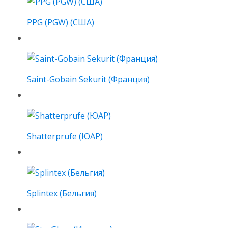
PPG (PGW) (США)
Saint-Gobain Sekurit (Франция)
Shatterprufe (ЮАР)
Splintex (Бельгия)