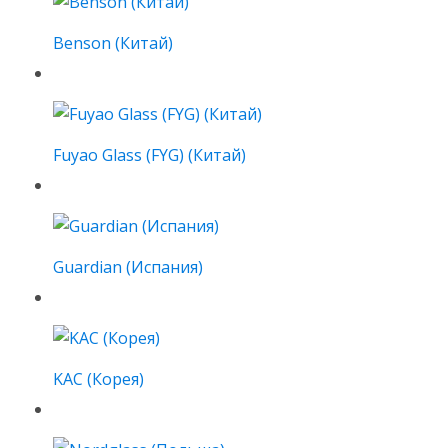
Benson (Китай)
Fuyao Glass (FYG) (Китай)
Guardian (Испания)
KAC (Корея)