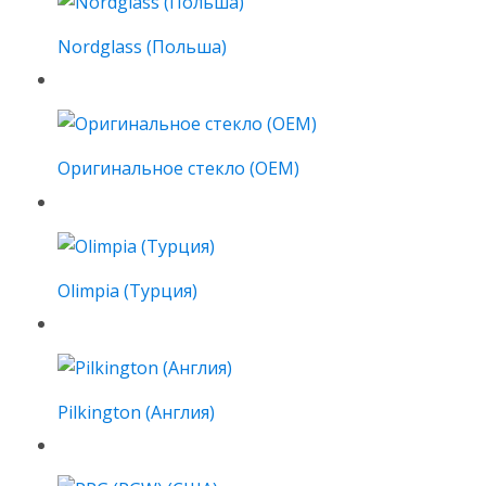
Nordglass (Польша)
Оригинальное стекло (OEM)
Olimpia (Турция)
Pilkington (Англия)