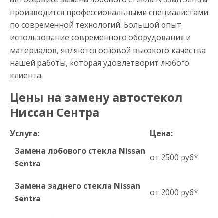
производится профессиональными специалистами
по современной технологий. Большой опыт,
использование современного оборудования и
материалов, являются основой высокого качества
нашей работы, которая удовлетворит любого
клиента.
Цены на замену автостекол
Ниссан Сентра
Услуга:
Цена:
Замена лобового стекла Nissan
от 2500 руб*
Sentra
Замена заднего стекла Nissan
от 2000 руб*
Sentra