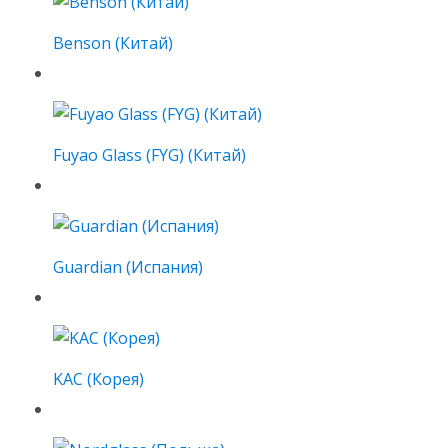
Benson (Китай)
Fuyao Glass (FYG) (Китай)
Guardian (Испания)
KAC (Корея)