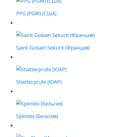
PPG (PGW) (США)
Saint-Gobain Sekurit (Франция)
Shatterprufe (ЮАР)
Splintex (Бельгия)