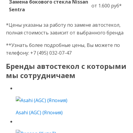
Замена бокового стекла Nissan
от 1.600 руб*
Sentra
*Цены указаны за работу по замене автостекол,
полная стоимость зависит от выбранного бренда
**Узнать более подробные цены, Вы можете по
телефону: +7 (495) 032-07-47
Бренды автостекол с которыми
мы сотрудничаем
Asahi (AGC) (Япония)