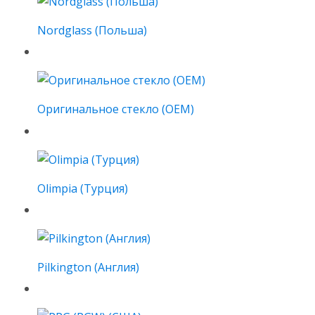
Nordglass (Польша)
Оригинальное стекло (OEM)
Olimpia (Турция)
Pilkington (Англия)