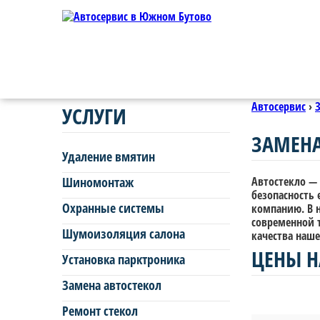
Автосервис
›
УСЛУГИ
ЗАМЕНА
Удаление вмятин
Шиномонтаж
Автостекло — 
безопасность 
Охранные системы
компанию. В 
современной 
Шумоизоляция салона
качества наше
ЦЕНЫ Н
Установка парктроника
Замена автостекол
Ремонт стекол