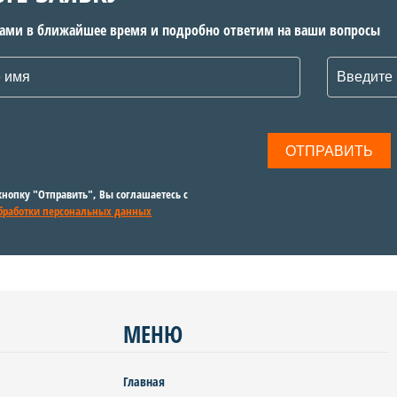
вами в ближайшее время и подробно ответим на ваши вопросы
нопку "Отправить", Вы соглашаетесь с
бработки персональных данных
МЕНЮ
Главная