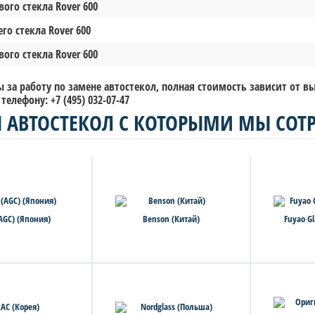
ого стекла Rover 600
го стекла Rover 600
ого стекла Rover 600
 за работу по замене автостекол, полная стоимость зависит от 
елефону: +7 (495) 032-07-47
 АВТОСТЕКОЛ С КОТОРЫМИ МЫ СОТ
(AGC) (Япония)
Benson (Китай)
Fuyao Gl