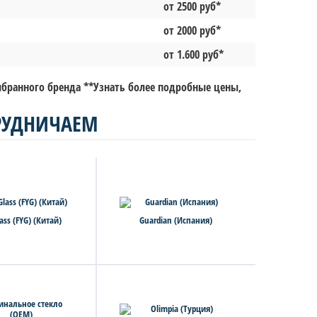
от 2500 руб*
от 2000 руб*
от 1.600 руб*
выбранного бренда **Узнать более подробные цены,
РУДНИЧАЕМ
ass (FYG) (Китай)
Guardian (Испания)