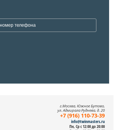
г.Москва, Южное Бутово,
ул. Адмирала Руднева, д. 20
+7 (916) 110-73-39
info@twinmasters.ru
Пн, Ср с 12:00 до 20:00