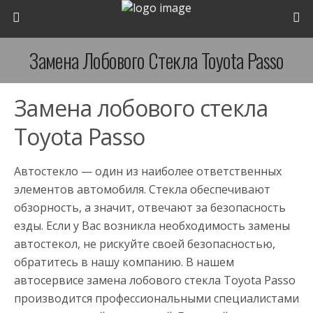
Замена Лобового Стекла Toyota Passo
Замена лобового стекла
Toyota Passo
Автостекло — один из наиболее ответственных
элементов автомобиля. Стекла обеспечивают
обзорность, а значит, отвечают за безопасность
езды. Если у Вас возникла необходимость замены
автостекол, не рискуйте своей безопасностью,
обратитесь в нашу компанию. В нашем
автосервисе замена лобового стекла Toyota Passo
производится профессиональными специалистами