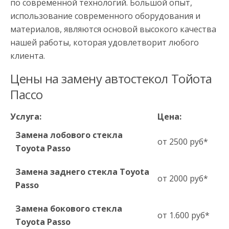
по современной технологий. Большой опыт,
использование современного оборудования и
материалов, являются основой высокого качества
нашей работы, которая удовлетворит любого
клиента.
Цены на замену автостекол Тойота
Пассо
Услуга:
Цена:
Замена лобового стекла
от 2500 руб*
Toyota Passo
Замена заднего стекла Toyota
от 2000 руб*
Passo
Замена бокового стекла
от 1.600 руб*
Toyota Passo