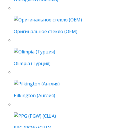
Оригинальное стекло (OEM)
Olimpia (Турция)
Pilkington (Англия)
PPG (PGW) (США)