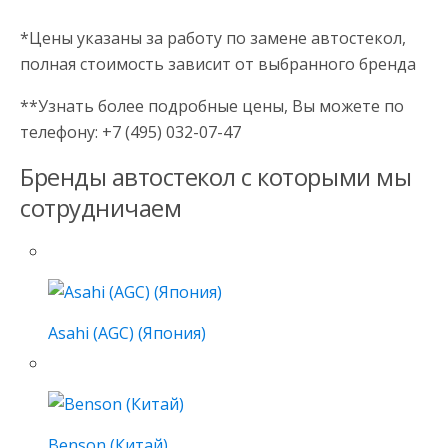
*Цены указаны за работу по замене автостекол,
полная стоимость зависит от выбранного бренда
**Узнать более подробные цены, Вы можете по
телефону: +7 (495) 032-07-47
Бренды автостекол с которыми мы
сотрудничаем
Asahi (AGC) (Япония)
Benson (Китай)