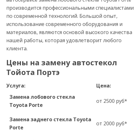
производится профессиональными специалистами
по современной технологий. Большой опыт,
использование современного оборудования и
материалов, являются основой высокого качества
нашей работы, которая удовлетворит любого
клиента.
Цены на замену автостекол
Тойота Портэ
Услуга:
Цена:
Замена лобового стекла
от 2500 руб*
Toyota Porte
Замена заднего стекла Toyota
от 2000 руб*
Porte