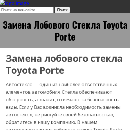
Замена Лобового Стекла Toyota
Porte
Замена лобового стекла
Toyota Porte
Автостекло — один из наиболее ответственных
элементов автомобиля. Стекла обеспечивают
обзорность, а значит, отвечают за безопасность
езды. Если у Вас возникла необходимость замены
автостекол, не рискуйте своей безопасностью,
обратитесь в нашу компанию. В нашем
автосервисе замена лобового стекла Toyota Porte