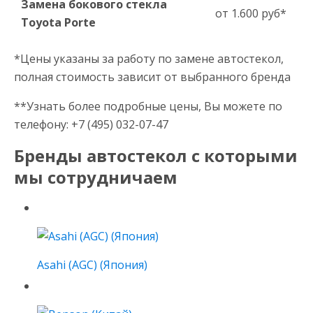
Замена бокового стекла
от 1.600 руб*
Toyota Porte
*Цены указаны за работу по замене автостекол,
полная стоимость зависит от выбранного бренда
**Узнать более подробные цены, Вы можете по
телефону: +7 (495) 032-07-47
Бренды автостекол с которыми
мы сотрудничаем
Asahi (AGC) (Япония)