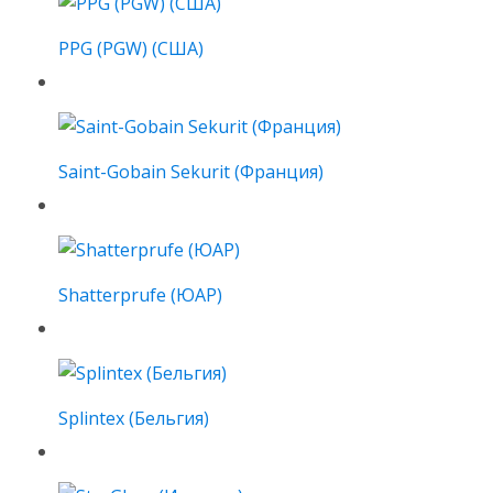
PPG (PGW) (США)
Saint-Gobain Sekurit (Франция)
Shatterprufe (ЮАР)
Splintex (Бельгия)