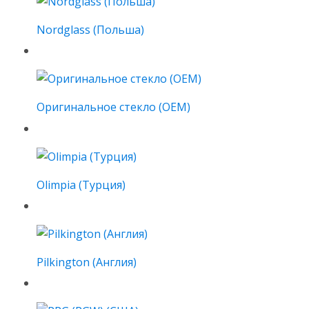
Nordglass (Польша)
Оригинальное стекло (OEM)
Olimpia (Турция)
Pilkington (Англия)