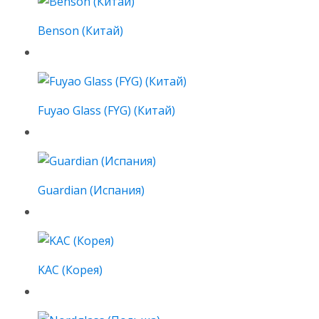
Benson (Китай)
Fuyao Glass (FYG) (Китай)
Guardian (Испания)
KAC (Корея)