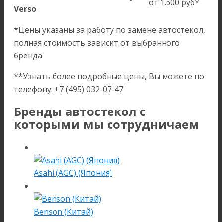
от 1.600 руб*
Verso
*Цены указаны за работу по замене автостекол,
полная стоимость зависит от выбранного
бренда
**Узнать более подробные цены, Вы можете по
телефону: +7 (495) 032-07-47
Бренды автостекол с
которыми мы сотрудничаем
Asahi (AGC) (Япония)
Benson (Китай)