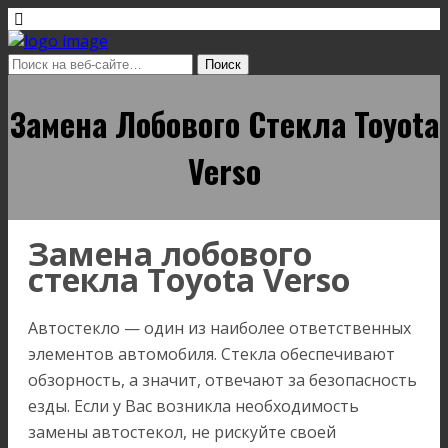
Замена Лобового Стекла Toyota
Verso
Замена лобового
стекла Toyota Verso
Автостекло — один из наиболее ответственных
элементов автомобиля. Стекла обеспечивают
обзорность, а значит, отвечают за безопасность
езды. Если у Вас возникла необходимость
замены автостекол, не рискуйте своей