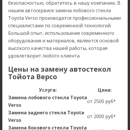
безопасностью, обратитесь в нашу компанию. В
нашем автосервисе замена лобового стекла
Toyota Verso производится профессиональными
специалистами по современной технологий.
Большой опыт, использование современного
оборудования и материалов, являются основой
высокого качества нашей работы, которая
удовлетворит любого клиента.
Цены на замену автостекол
Тойота Версо
Услуга:
Цена:
Замена лобового стекла Toyota
от 2500 руб*
Verso
Замена заднего стекла Toyota
от 2000 руб*
Verso
Замена бокового стекла Toyota