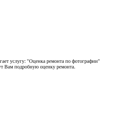
гает услугу: "Оценка ремонта по фотографии"
т Вам подробную оценку ремонта.