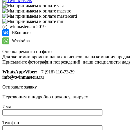
(с) twinmasters.ru 2019
ВКонтакте
WhatsApp
Оценка ремонта по фото
Для экономии времени наших клиентов, наша компания предла
Присылайте фотографии повреждений, наши специалисты даду
WhatsApp/Viber:
+7 (916) 110-73-39
info@twinmasters.ru
Отправьте заявку
Перезвоним и подробно проконсультируем
Имя
Телефон